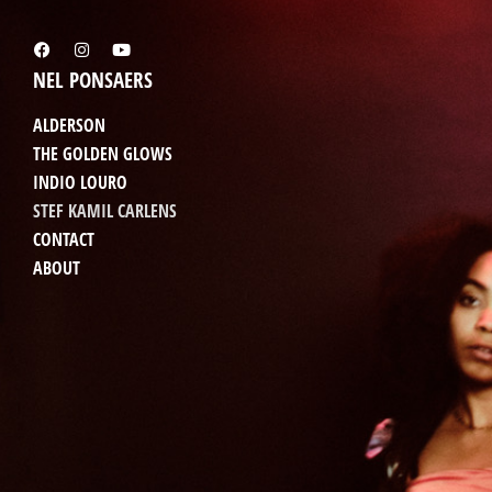
NEL PONSAERS
ALDERSON
THE GOLDEN GLOWS
INDIO LOURO
STEF KAMIL CARLENS
CONTACT
ABOUT